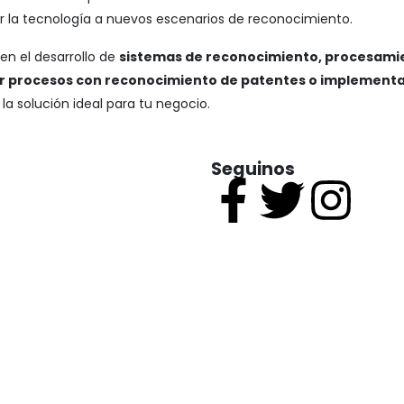
 la tecnología a nuevos escenarios de reconocimiento.
n el desarrollo de
sistemas de reconocimiento, procesamie
 procesos con reconocimiento de patentes o implementar 
a solución ideal para tu negocio.
Seguinos