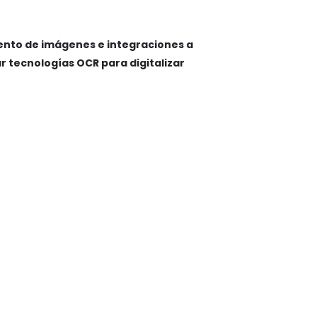
nto de imágenes e integraciones a
tecnologías OCR para digitalizar