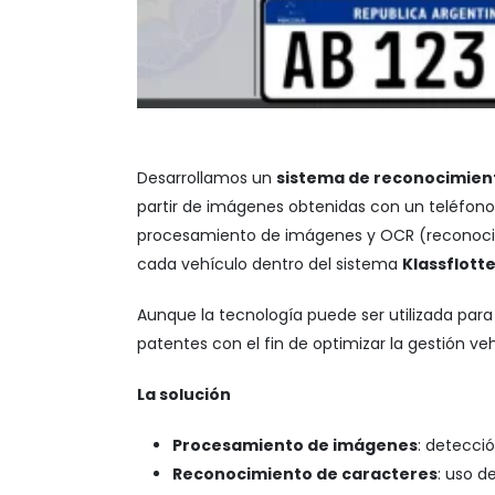
Desarrollamos un
sistema de reconocimien
partir de imágenes obtenidas con un teléfono 
procesamiento de imágenes y OCR (reconocim
cada vehículo dentro del sistema
Klassflott
Aunque la tecnología puede ser utilizada para
patentes con el fin de optimizar la gestión v
La solución
Procesamiento de imágenes
: detecci
Reconocimiento de caracteres
: uso d