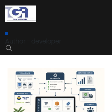
Author - developer