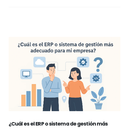
¿Cuál es el ERP o sistema de gestión más