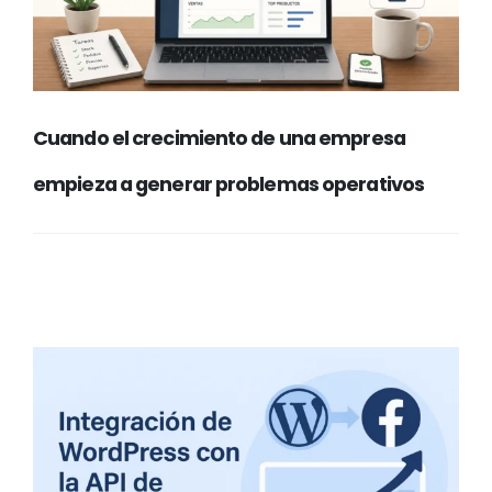
Cuando el crecimiento de una empresa
empieza a generar problemas operativos