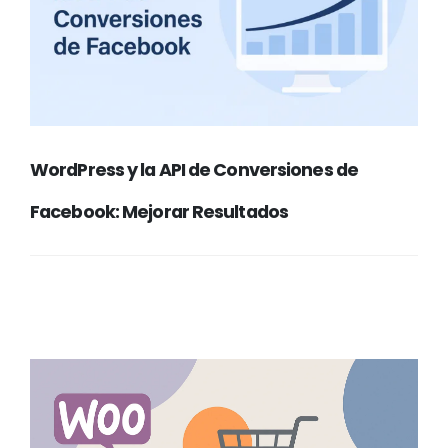
WordPress y la API de Conversiones de
Facebook: Mejorar Resultados