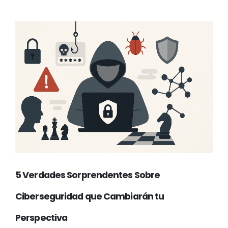
5 Verdades Sorprendentes Sobre
Ciberseguridad que Cambiarán tu
Perspectiva