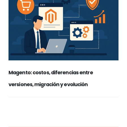
Magento: costos, diferencias entre
versiones, migración y evolución