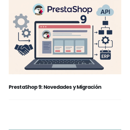
PrestaShop 9: Novedades y Migración