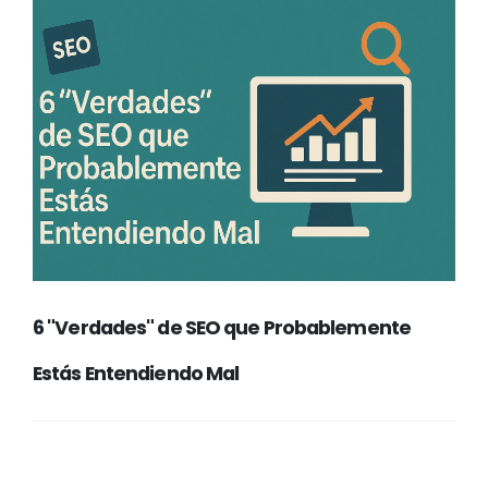
6 "Verdades" de SEO que Probablemente
Estás Entendiendo Mal