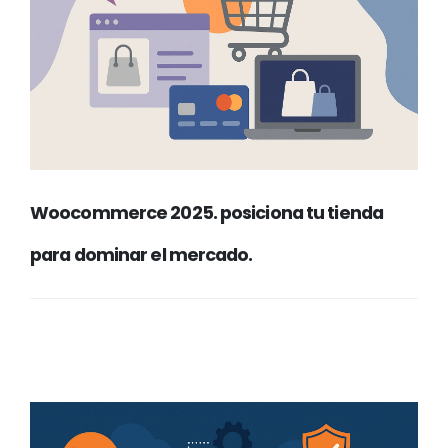
Woocommerce 2025. posiciona tu tienda
para dominar el mercado.